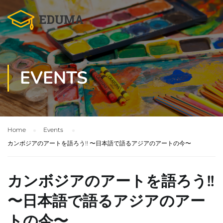
EVENTS
Home
Events
カンボジアのアートを語ろう!! 〜日本語で語るアジアのアートの今〜
カンボジアのアートを語ろう!!
〜日本語で語るアジアのアー
トの今〜