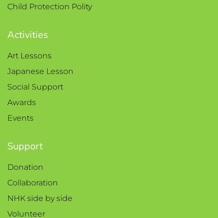
Child Protection Polity
Activities
Art Lessons
Japanese Lesson
Social Support
Awards
Events
Support
Donation
Collaboration
NHK side by side
Volunteer