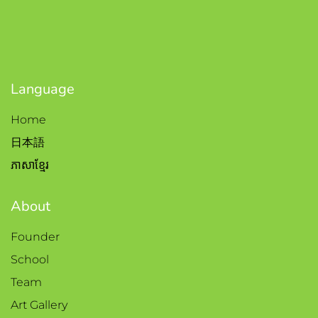
Language
Home
日本語
ភាសាខ្មែរ
About
Founder
School
Team
Art Gallery